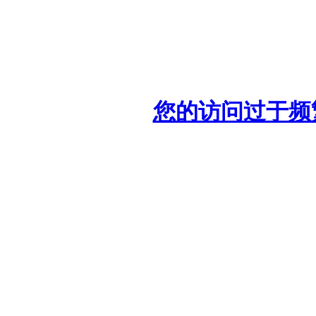
您的访问过于频繁