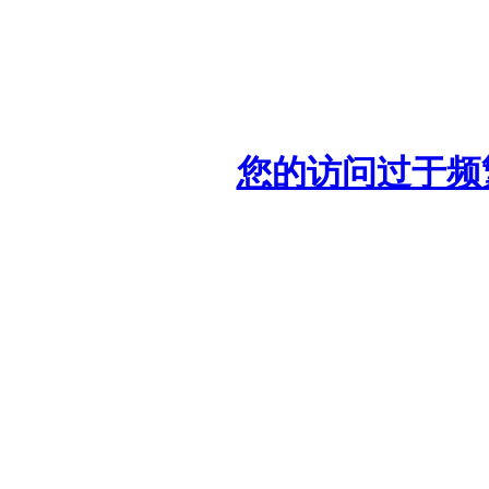
您的访问过于频繁