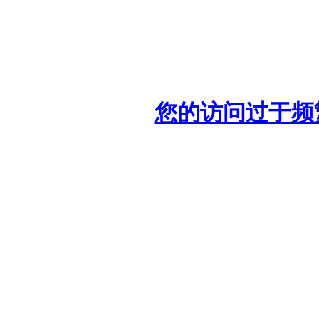
您的访问过于频繁