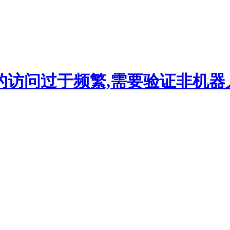
的访问过于频繁,需要验证非机器人