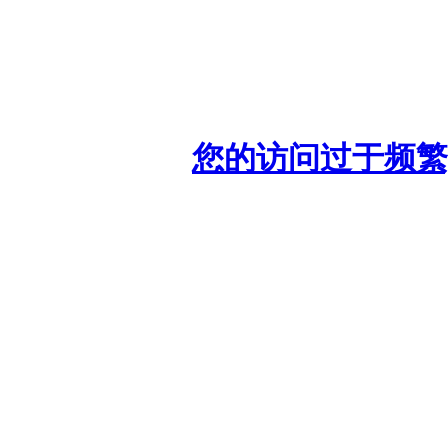
您的访问过于频繁,