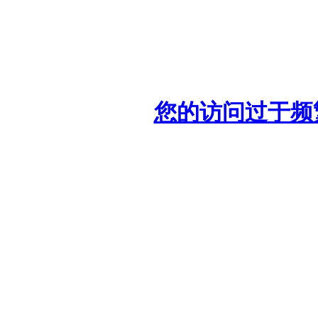
您的访问过于频繁