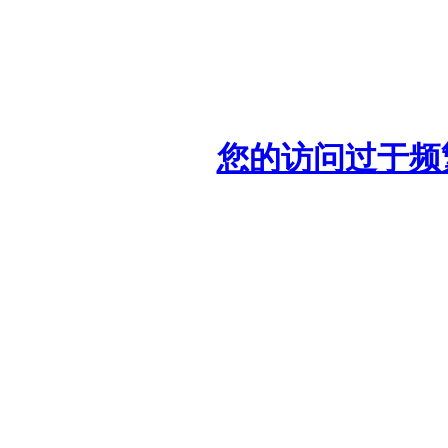
您的访问过于频繁