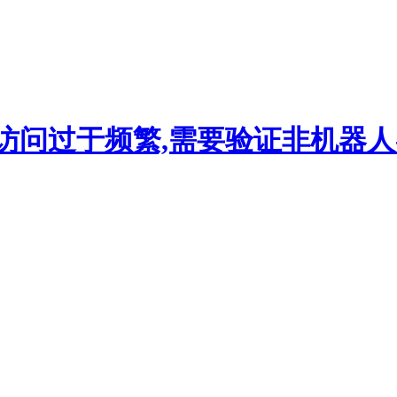
访问过于频繁,需要验证非机器人-hi