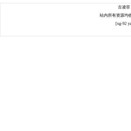
古凌菲
站内所有资源均
[xg-92 