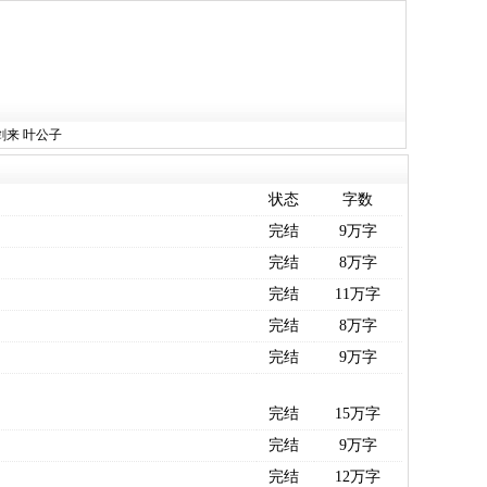
剑来
叶公子
状态
字数
完结
9万字
完结
8万字
完结
11万字
完结
8万字
完结
9万字
完结
15万字
完结
9万字
完结
12万字