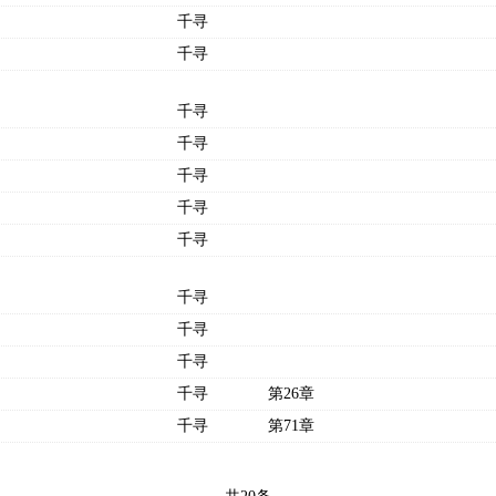
千寻
千寻
千寻
千寻
千寻
千寻
千寻
千寻
千寻
千寻
千寻
第26章
千寻
第71章