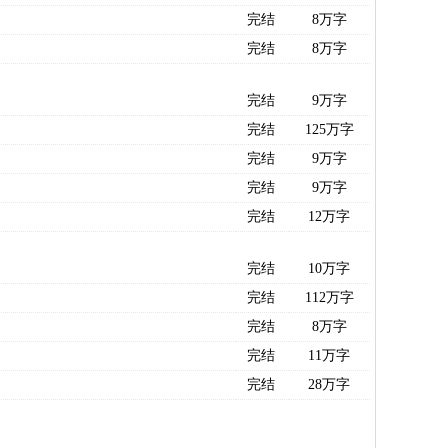
完结
8万字
完结
8万字
完结
9万字
完结
125万字
完结
9万字
完结
9万字
完结
12万字
完结
10万字
完结
112万字
完结
8万字
完结
11万字
完结
28万字