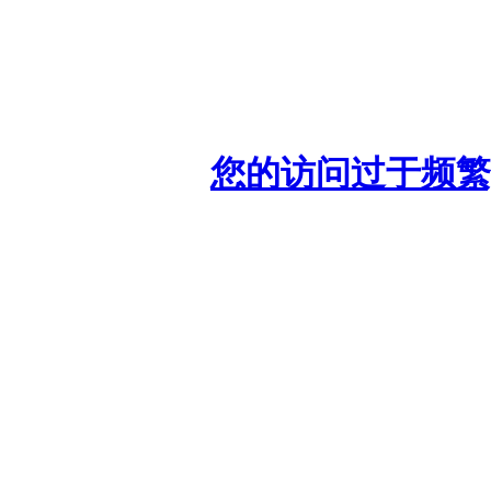
您的访问过于频繁,