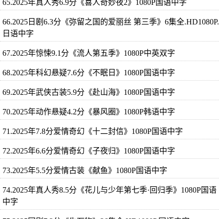
65.2025年真人秀6.9分《喜人奇妙夜2》1080P国语中字
66.2025日剧6.3分《弥留之国的爱丽丝 第三季》6集全.HD1080P.
日语中字
67.2025年惊悚9.1分《流人第五季》1080P中英双字
68.2025年科幻悬疑7.6分《不眠日》1080P国语中字
69.2025年武侠古装5.9分《赴山海》1080P国语中字
70.2025年动作悬疑4.2分《暴风圈》1080P韩语中字
71.2025年7.8分爱情奇幻《十二封信》1080P国语中字
72.2025年6.6分爱情奇幻《子夜归》1080P国语中字
73.2025年5.5分爱情古装《献鱼》1080P国语中字
74.2025年真人秀8.5分《花儿与少年第七季·回归季》1080P国语
中字