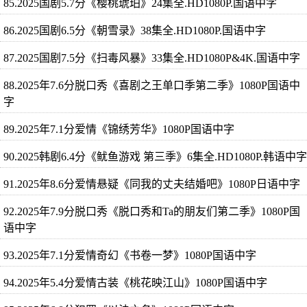
85.2025国剧5.7分《樱桃琥珀》24集全.HD1080P.国语中字
86.2025国剧6.5分《朝雪录》38集全.HD1080P.国语中字
87.2025国剧7.5分《扫毒风暴》33集全.HD1080P&4K.国语中字
88.2025年7.6分脱口秀《喜剧之王单口季第二季》1080P国语中
字
89.2025年7.1分爱情《锦绣芳华》1080P国语中字
90.2025韩剧6.4分《鱿鱼游戏 第三季》6集全.HD1080P.韩语中字
91.2025年8.6分爱情悬疑《同我的丈夫结婚吧》1080P日语中字
92.2025年7.9分脱口秀《脱口秀和Ta的朋友们第二季》1080P国
语中字
93.2025年7.1分爱情奇幻《书卷一梦》1080P国语中字
94.2025年5.4分爱情古装《桃花映江山》1080P国语中字