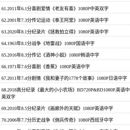
61.2011年6.1分喜剧爱情《老友有喜》1080P中英双字
62.2001年7.3分传记运动《拳王阿里》1080P英语中字
63.2020年8.1分纪录片《拯救拍立得》1080P英语中字
64.1963年8.1分战争《地雷战》1080P国语中字
65.2016年8.3分传记《酒神小姐》1080P韩语中字
66.1971年7.6分喜剧《香蕉》1080P英语中字
67.2011年7.4分剧情《我和妻子的1778个故事》1080P日语中字
68.2018高分纪录《最大的小小农场》BD720P&BD1080P.英语中
英双字
69.2010年8.5分纪录片《画廊外的天赋》1080P英语中字
70.2006年7.7分历史战争《佣兵传奇》1080P西班牙中字