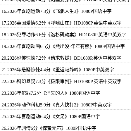
16.2026年喜剧运动7.3分《飞驰人生3》1080P国语中字
17.2026英国爱情6.2分《呼啸山庄》HD1080P.英语中英双字
18.2026犯罪动作6.6分《洛杉矶劫案》HD1080P.英语中英双字
19.2026年喜剧动画6.5分《熊出没·年年有熊》1080P国语中字
20.2026恐怖惊悚7.2分《请求救援》BD1080P.英语中英双字
21.2026年悬疑惊悚4.4分《重返寂静岭》1080P中英双字
22.2026科幻悬疑7.3分《极限审判》HD1080P.英语中英双字
23.2026年犯罪7.2分《消失的人》1080P国语中字
24.2026年动作科幻5.9分《真人快打2》1080P中英双字
25.2026年喜剧运动6.4分《女足》1080P国语中字
26.2026年剧情6分《惊蛰无声》1080P国语中字