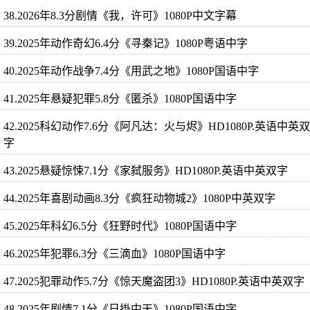
38.2026年8.3分剧情《我，许可》1080P中文字幕
39.2025年动作奇幻6.4分《寻秦记》1080P粤语中字
40.2025年动作战争7.4分《用武之地》1080P国语中字
41.2025年悬疑犯罪5.8分《匿杀》1080P国语中字
42.2025科幻动作7.6分《阿凡达：火与烬》HD1080P.英语中英双
字
43.2025悬疑惊悚7.1分《家弑服务》HD1080P.英语中英双字
44.2025年喜剧动画8.3分《疯狂动物城2》1080P中英双字
45.2025年科幻6.5分《狂野时代》1080P国语中字
46.2025年犯罪6.3分《三滴血》1080P国语中字
47.2025犯罪动作5.7分《惊天魔盗团3》HD1080P.英语中英双字
48.2025年剧情7.1分《日掛中天》1080P国语中字