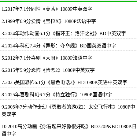
1.2017年7.1分同性《莫茜》1080P中英双字
2.1999年6.9分爱情《宝拉X》1080P法语中字
3.2024年动作动画6.1分《指环王：洛汗之战》BD中英双字
4.2024年科幻7.4分《异形：夺命舰》BD国英双语中字
5.2012年7.1分喜剧《大厨》1080P法语中字
6.2015年5.9分恐怖《险恶2》1080P中英双字
7.2025美国恐怖6.1分《黑色电话2》HD1080P.英语中英双字
8.2025年喜剧科幻6.7分《特立独行》1080P国语中字
9.2005年7分动作奇幻《勇敢者的游戏2：太空飞行棋》1080P中
英双字
10.2010高分动画《你看起来好像很好吃》BD720P&BD1080P.日
语中字