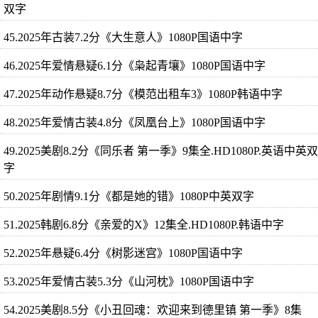
双字
45.2025年古装7.2分《大生意人》1080P国语中字
46.2025年爱情悬疑6.1分《枭起青壤》1080P国语中字
47.2025年动作悬疑8.7分《模范出租车3》1080P韩语中字
48.2025年爱情古装4.8分《凤凰台上》1080P国语中字
49.2025美剧8.2分《同乐者 第一季》9集全.HD1080P.英语中英双
字
50.2025年剧情9.1分《都是她的错》1080P中英双字
51.2025韩剧6.8分《亲爱的X》12集全.HD1080P.韩语中字
52.2025年悬疑6.4分《树影迷宫》1080P国语中字
53.2025年爱情古装5.3分《山河枕》1080P国语中字
54.2025美剧8.5分《小丑回魂：欢迎来到德里镇 第一季》8集