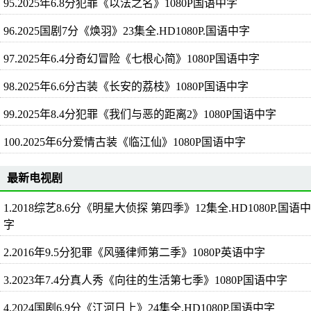
95.2025年6.8分犯罪《以法之名》1080P国语中字
96.2025国剧7分《焕羽》23集全.HD1080P.国语中字
97.2025年6.4分奇幻冒险《七根心简》1080P国语中字
98.2025年6.6分古装《长安的荔枝》1080P国语中字
99.2025年8.4分犯罪《我们与恶的距离2》1080P国语中字
100.2025年6分爱情古装《临江仙》1080P国语中字
最新电视剧
1.2018综艺8.6分《明星大侦探 第四季》12集全.HD1080P.国语中
字
2.2016年9.5分犯罪《风骚律师第二季》1080P英语中字
3.2023年7.4分真人秀《向往的生活第七季》1080P国语中字
4.2024国剧6.9分《江河日上》24集全.HD1080P.国语中字