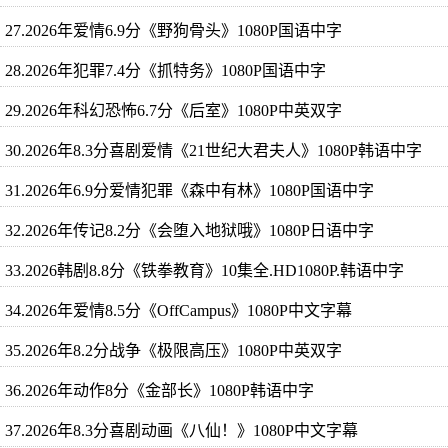
27.2026年爱情6.9分《野狗骨头》1080P国语中字
28.2026年犯罪7.4分《抓特务》1080P国语中字
29.2026年科幻恐怖6.7分《后室》1080P中英双字
30.2026年8.3分喜剧爱情《21世纪大君夫人》1080P韩语中字
31.2026年6.9分爱情犯罪《森中有林》1080P国语中字
32.2026年传记8.2分《会堕入地狱哦》1080P日语中字
33.2026韩剧8.8分《铁拳教育》10集全.HD1080P.韩语中字
34.2026年爱情8.5分《OffCampus》1080P中文字幕
35.2026年8.2分战争《极限高压》1080P中英双字
36.2026年动作8分《金部长》1080P韩语中字
37.2026年8.3分喜剧动画《八仙！》1080P中文字幕