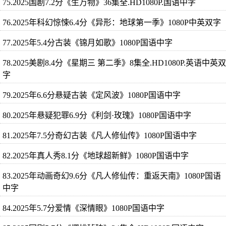
75.2025国剧7.2分《生万物》36集全.HD1080P.国语中字
76.2025年科幻惊悚6.4分《异形：地球第一季》1080P中英双字
77.2025年5.4分古装《锦月如歌》1080P国语中字
78.2025美剧8.4分《星期三 第二季》8集全.HD1080P.英语中英双
字
79.2025年6.6分悬疑古装《定风波》1080P国语中字
80.2025年悬疑犯罪6.9分《利剑·玫瑰》1080P国语中字
81.2025年7.5分奇幻古装《凡人修仙传》1080P国语中字
82.2025年真人秀8.1分《地球超新鲜》1080P国语中字
83.2025年动画奇幻9.6分《凡人修仙传：重返天南》1080P国语
中字
84.2025年5.7分爱情《深情眼》1080P国语中字