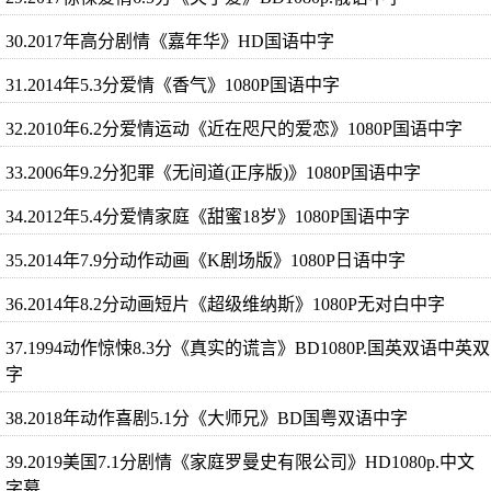
30.2017年高分剧情《嘉年华》HD国语中字
31.2014年5.3分爱情《香气》1080P国语中字
32.2010年6.2分爱情运动《近在咫尺的爱恋》1080P国语中字
33.2006年9.2分犯罪《无间道(正序版)》1080P国语中字
34.2012年5.4分爱情家庭《甜蜜18岁》1080P国语中字
35.2014年7.9分动作动画《K剧场版》1080P日语中字
36.2014年8.2分动画短片《超级维纳斯》1080P无对白中字
37.1994动作惊悚8.3分《真实的谎言》BD1080P.国英双语中英双
字
38.2018年动作喜剧5.1分《大师兄》BD国粤双语中字
39.2019美国7.1分剧情《家庭罗曼史有限公司》HD1080p.中文
字幕