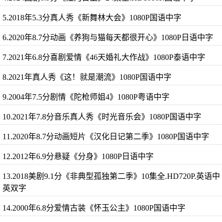
5.2018年5.3分真人秀《新舞林大会》1080P国语中字
6.2020年8.7分动画《养狗与猫每天都很开心》1080P日语中字
7.2021年6.8分喜剧爱情《46天婚礼大作战》1080P泰语中字
8.2021年真人秀《这！就是潮流》1080P国语中字
9.2004年7.5分剧情《陀枪师姐4》1080P粤语中字
10.2021年7.8分音乐真人秀《时光音乐会》1080P国语中字
11.2020年8.7分动画短片《汉化日记第二季》1080P国语中字
12.2012年6.9分悬疑《分身》1080P日语中字
13.2018美剧9.1分《非典型孤独第二季》10集全.HD720P.英语中
英双字
14.2000年6.8分爱情古装《怀玉公主》1080P国语中字