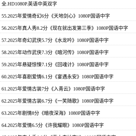
全.HD1080P.英语中英双字
55.2025年爱情奇幻6分《天地剑心》1080P国语中字
56.2025年真人秀8.2分《现在就出发第三季》1080P国语中字
57.2025年奇幻武侠5.7分《水龙吟》1080P国语中字
58.2025年动作武侠7.3分《暗河传》1080P国语中字
59.2025年悬疑惊悚7.1分《回魂计》1080P国语中字
60.2025年喜剧爱情6.1分《宴遇永安》1080P国语中字
61.2025年爱情古装7分《入青云》1080P国语中字
62.2025年爱情古装6.7分《一笑随歌》1080P国语中字
63.2025年剧情8分《暗夜深海》1080P国语中字
64.2025年爱情6.5分《许我耀眼》1080P国语中字