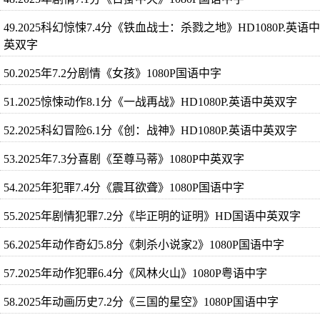
49.2025科幻惊悚7.4分《铁血战士：杀戮之地》HD1080P.英语中
英双字
50.2025年7.2分剧情《女孩》1080P国语中字
51.2025惊悚动作8.1分《一战再战》HD1080P.英语中英双字
52.2025科幻冒险6.1分《创：战神》HD1080P.英语中英双字
53.2025年7.3分喜剧《至尊马蒂》1080P中英双字
54.2025年犯罪7.4分《震耳欲聋》1080P国语中字
55.2025年剧情犯罪7.2分《毕正明的证明》HD国语中英双字
56.2025年动作奇幻5.8分《刺杀小说家2》1080P国语中字
57.2025年动作犯罪6.4分《风林火山》1080P粤语中字
58.2025年动画历史7.2分《三国的星空》1080P国语中字