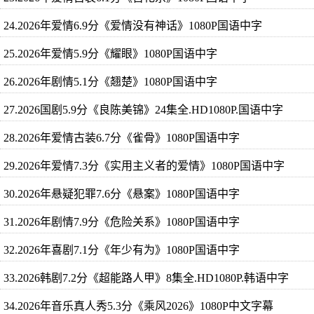
24.2026年爱情6.9分《爱情没有神话》1080P国语中字
25.2026年爱情5.9分《耀眼》1080P国语中字
26.2026年剧情5.1分《翘楚》1080P国语中字
27.2026国剧5.9分《良陈美锦》24集全.HD1080P.国语中字
28.2026年爱情古装6.7分《雀骨》1080P国语中字
29.2026年爱情7.3分《实用主义者的爱情》1080P国语中字
30.2026年悬疑犯罪7.6分《悬案》1080P国语中字
31.2026年剧情7.9分《危险关系》1080P国语中字
32.2026年喜剧7.1分《年少有为》1080P国语中字
33.2026韩剧7.2分《超能路人甲》8集全.HD1080P.韩语中字
34.2026年音乐真人秀5.3分《乘风2026》1080P中文字幕