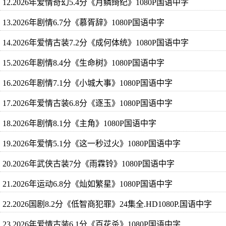
12.2026年爱情奇幻5.4分《月鳞绮纪》1080P国语中字
13.2026年剧情6.7分《慕胥辞》1080P国语中字
14.2026年爱情古装7.2分《成何体统》1080P国语中字
15.2026年剧情8.4分《生命树》1080P国语中字
16.2026年剧情7.1分《小城大事》1080P国语中字
17.2026年爱情古装6.8分《逐玉》1080P国语中字
18.2026年剧情8.1分《主角》1080P国语中字
19.2026年爱情5.1分《这一秒过火》1080P国语中字
20.2026年武侠古装7分《雨霖铃》1080P国语中字
21.2026年运动6.8分《灿如繁星》1080P国语中字
22.2026国剧8.2分《低智商犯罪》24集全.HD1080P.国语中字
23.2026年爱情古装6.1分《百花杀》1080P国语中字