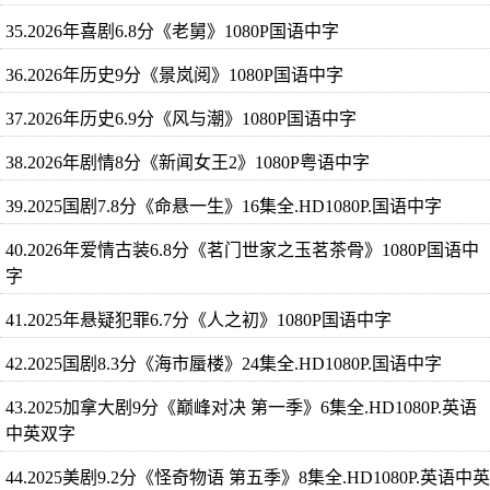
35.2026年喜剧6.8分《老舅》1080P国语中字
36.2026年历史9分《景岚阅》1080P国语中字
37.2026年历史6.9分《风与潮》1080P国语中字
38.2026年剧情8分《新闻女王2》1080P粤语中字
39.2025国剧7.8分《命悬一生》16集全.HD1080P.国语中字
40.2026年爱情古装6.8分《茗门世家之玉茗茶骨》1080P国语中
字
41.2025年悬疑犯罪6.7分《人之初》1080P国语中字
42.2025国剧8.3分《海市蜃楼》24集全.HD1080P.国语中字
43.2025加拿大剧9分《巅峰对决 第一季》6集全.HD1080P.英语
中英双字
44.2025美剧9.2分《怪奇物语 第五季》8集全.HD1080P.英语中英