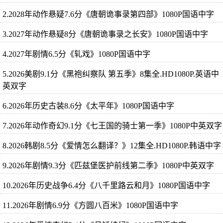
2.2028年动作悬疑7.6分《唐朝诡事录第四部》1080P国语中字
3.2027年动作悬疑8分《唐朝诡事录之长安》1080P国语中字
4.2027年剧情6.5分《轧戏》1080P国语中字
5.2026美剧9.1分《黑袍纠察队 第五季》8集全.HD1080P.英语中
英双字
6.2026年历史古装8.6分《太平年》1080P国语中字
7.2026年动作奇幻9.1分《七王国的骑士第一季》1080P中英双字
8.2026韩剧8.5分《爱情怎么翻译？》12集全.HD1080P.韩语中字
9.2026年剧情9.3分《匹兹堡医护前线第二季》1080P中英双字
10.2026年历史战争6.4分《八千里路云和月》1080P国语中字
11.2026年剧情6.9分《方圆八百米》1080P国语中字