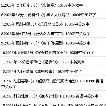
5.2026年动作历史8.3分《奥德赛》1080P中英双字
6.2026年6.8分喜剧科幻《小黄人大眼萌3》1080P中英双字
7.2026年喜剧动画8分《玩具总动员5》1080P中英双字
8.2026年科幻7.5分《曼达洛人与古古》1080P中英双字
9.2026年喜剧动作7.5分《绵羊侦探团》1080P中英双字
10.2026年喜剧6.6分《穿普拉达的女王2》1080P中英双字
11.2026年7.5分音乐传记《迈克尔》1080P中英双字
12.2026年7.4分爱情《戏剧故事》1080P中英双字
13.2026动画喜剧7分《超级马力欧银河大电影》HD1080P.英语
中英双字
14.2026科幻惊悚8.6分《挽救计划》HD1080P.英语中英双字
15.2026科幻动画7.4分《河狸变身计划》HD1080P.英语中英双字