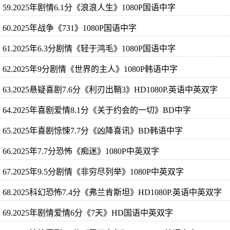
59.2025年剧情6.1分《浪浪人生》1080P国语中字
60.2025年战争《731》1080P国语中字
61.2025年6.3分剧情《轻于鸿毛》1080P国语中字
62.2025年9分剧情《世界的主人》1080P韩语中字
63.2025悬疑喜剧7.6分《利刃出鞘3》HD1080P.英语中英双字
64.2025年喜剧爱情8.1分《关于约会的一切》BD中字
65.2025年喜剧惊悚7.7分《凶降喜讯》BD韩语中字
66.2025年7.7分恐怖《痴迷》1080P中英双字
67.2025年9.5分剧情《非穷尽列举》1080P中英双字
68.2025科幻恐怖7.4分《弗兰肯斯坦》HD1080P.英语中英双字
69.2025年剧情爱情6分《7天》HD国语中英双字