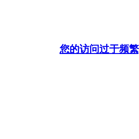
您的访问过于频繁,