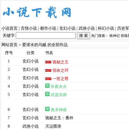
小说首页
|
言情小说
|
都市小说
|
玄幻小说
|
武侠小说
|
科幻小说
|
历史
关键字:
热门搜索：
牧神记
吞噬
网站首页
> 爱潜水的乌贼 的全部作品
序号
分类
书名
1
玄幻小说
诡秘之主
2
玄幻小说
宿命之环
3
玄幻小说
一世之尊
4
玄幻小说
长夜余火
5
玄幻小说
武道宗师
6
玄幻小说
奥术神座
7
玄幻小说
诡秘之主：番外
8
武侠小说
灭运图录